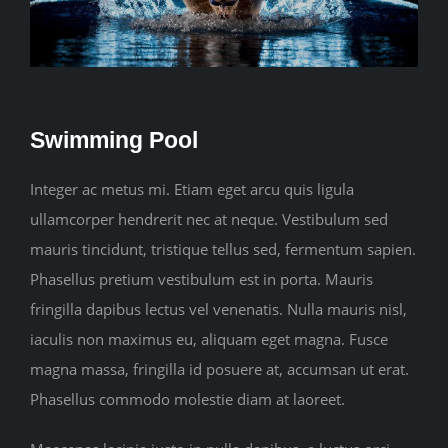
Swimming Pool
Integer ac metus mi. Etiam eget arcu quis ligula
ullamcorper hendrerit nec at neque. Vestibulum sed
mauris tincidunt, tristique tellus sed, fermentum sapien.
Phasellus pretium vestibulum est in porta. Mauris
fringilla dapibus lectus vel venenatis. Nulla mauris nisl,
iaculis non maximus eu, aliquam eget magna. Fusce
magna massa, fringilla id posuere at, accumsan ut erat.
Phasellus commodo molestie diam at laoreet.